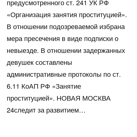
предусмотренного ст. 241 УК РФ
«Организация занятия проституцией».
В отношении подозреваемой избрана
мера пресечения в виде подписки о
невыезде. В отношении задержанных
девушек составлены
административные протоколы по ст.
6.11 КоАП РФ «Занятие
проституцией». НОВАЯ МОСКВА
24следит за развитием…