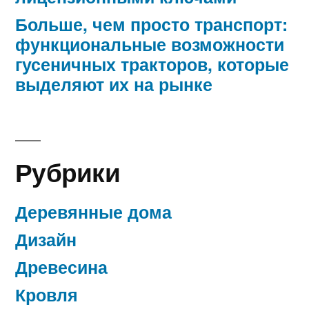
Больше, чем просто транспорт:
функциональные возможности
гусеничных тракторов, которые
выделяют их на рынке
Рубрики
Деревянные дома
Дизайн
Древесина
Кровля