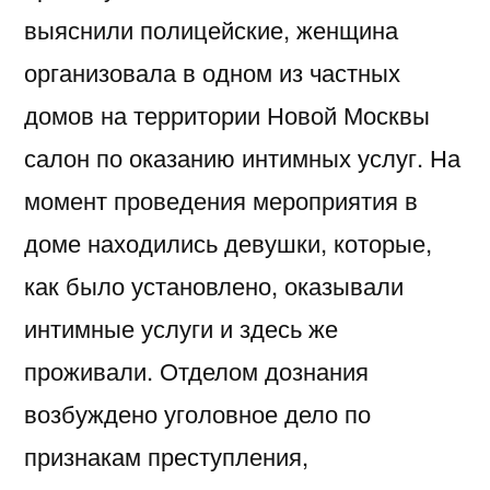
выяснили полицейские, женщина
организовала в одном из частных
домов на территории Новой Москвы
салон по оказанию интимных услуг. На
момент проведения мероприятия в
доме находились девушки, которые,
как было установлено, оказывали
интимные услуги и здесь же
проживали. Отделом дознания
возбуждено уголовное дело по
признакам преступления,