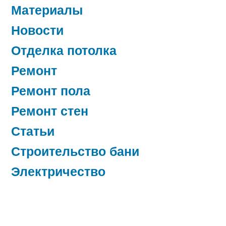
Материалы
Новости
Отделка потолка
Ремонт
Ремонт пола
Ремонт стен
Статьи
Строительство бани
Электричество