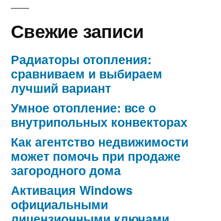
Свежие записи
Радиаторы отопления:
сравниваем и выбираем
лучший вариант
Умное отопление: все о
внутрипольных конвекторах
Как агентство недвижимости
может помочь при продаже
загородного дома
Активация Windows
официальными
лицензионными ключами