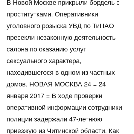
В Новой Москве прикрыли бордель с
проститутками. Оперативники
уголовного розыска УВД по ТиНАО
пресекли незаконную деятельность
салона по оказанию услуг
сексуального характера,
находившегося в одном из частных
домов. НОВАЯ МОСКВА 24 = 24
января 2017 = В ходе проверки
оперативной информации сотрудники
полиции задержали 47-летнюю
приезжую из Читинской области. Как