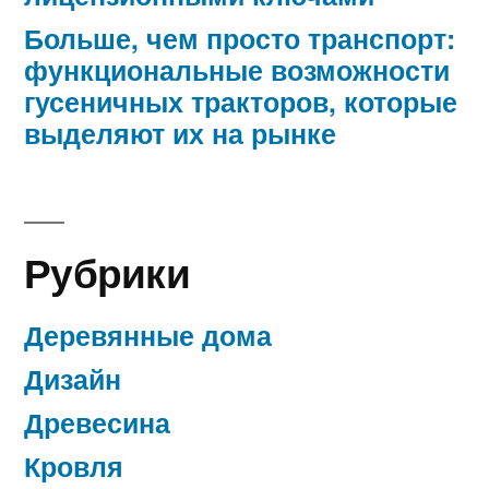
Больше, чем просто транспорт:
функциональные возможности
гусеничных тракторов, которые
выделяют их на рынке
Рубрики
Деревянные дома
Дизайн
Древесина
Кровля