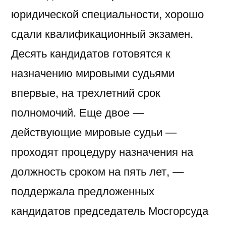
юридической специальности, хорошо
сдали квалификационный экзамен.
Десять кандидатов готовятся к
назначению мировыми судьями
впервые, на трехлетний срок
полномочий. Еще двое —
действующие мировые судьи —
проходят процедуру назначения на
должность сроком на пять лет, —
поддержала предложенных
кандидатов председатель Мосгорсуда