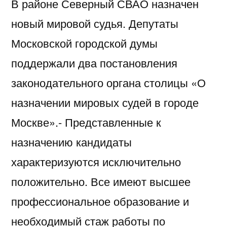
В районе Северный СВАО назначен
новый мировой судья. Депутаты
Московской городской думы
поддержали два постановления
законодательного органа столицы «О
назначении мировых судей в городе
Москве».- Представленные к
назначению кандидаты
характеризуются исключительно
положительно. Все имеют высшее
профессиональное образование и
необходимый стаж работы по