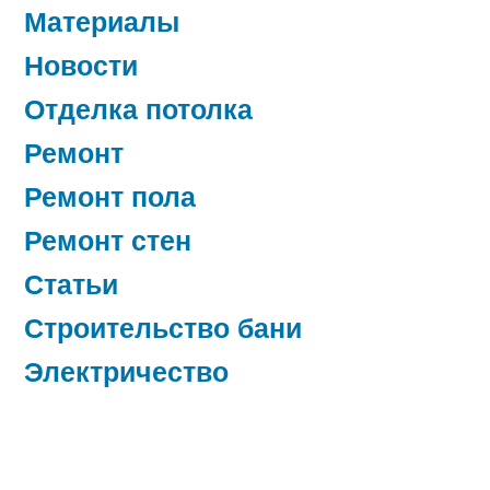
Материалы
Новости
Отделка потолка
Ремонт
Ремонт пола
Ремонт стен
Статьи
Строительство бани
Электричество