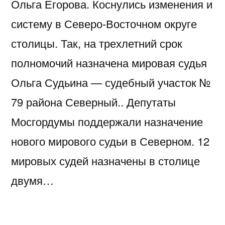
Ольга Егорова. Коснулись изменения и
систему в Северо-Восточном округе
столицы. Так, на трехлетний срок
полномочий назначена мировая судья
Ольга Судьина — судебный участок №
79 района Северный.. Депутаты
Мосгордумы поддержали назначение
нового мирового судьи в Северном. 12
мировых судей назначены в столице
двумя…