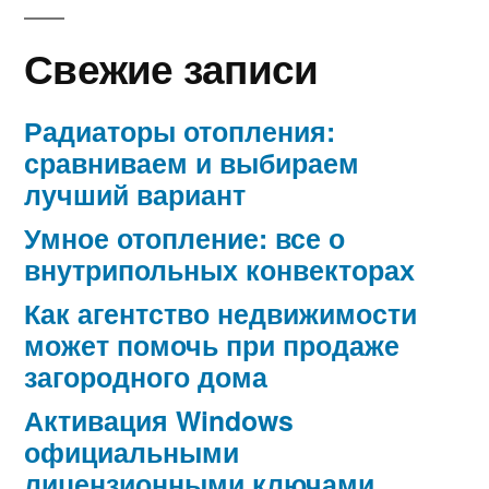
Свежие записи
Радиаторы отопления:
сравниваем и выбираем
лучший вариант
Умное отопление: все о
внутрипольных конвекторах
Как агентство недвижимости
может помочь при продаже
загородного дома
Активация Windows
официальными
лицензионными ключами