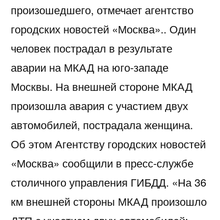
произошедшего, отмечает агентство
городских новостей «Москва».. Один
человек пострадал в результате
аварии на МКАД на юго-западе
Москвы. На внешней стороне МКАД
произошла авария с участием двух
автомобилей, пострадала женщина.
Об этом Агентству городских новостей
«Москва» сообщили в пресс-службе
столичного управления ГИБДД. «На 36
км внешней стороны МКАД произошло