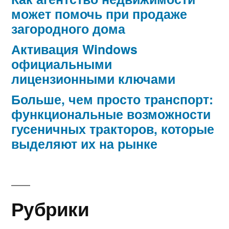
может помочь при продаже
загородного дома
Активация Windows
официальными
лицензионными ключами
Больше, чем просто транспорт:
функциональные возможности
гусеничных тракторов, которые
выделяют их на рынке
Рубрики