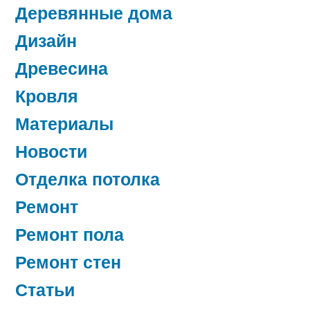
Деревянные дома
Дизайн
Древесина
Кровля
Материалы
Новости
Отделка потолка
Ремонт
Ремонт пола
Ремонт стен
Статьи