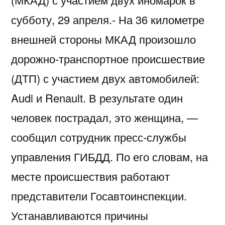
субботу, 29 апреля.- На 36 километре
внешней стороны МКАД произошло
дорожно-транспортное происшествие
(ДТП) с участием двух автомобилей:
Audi и Renault. В результате один
человек пострадал, это женщина, —
сообщил сотрудник пресс-службы
управления ГИБДД. По его словам, на
месте происшествия работают
представители Госавтоинспекции.
Устанавливаются причины