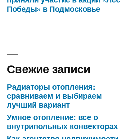
Победы» в Подмосковье
Свежие записи
Радиаторы отопления:
сравниваем и выбираем
лучший вариант
Умное отопление: все о
внутрипольных конвекторах
Как агентство недвижимости