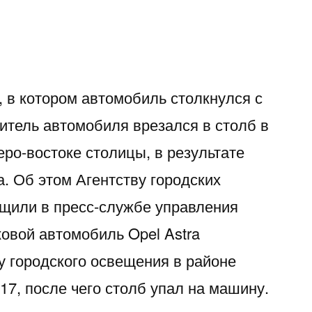
в котором автомобиль столкнулся с
тель автомобиля врезался в столб в
ро-востоке столицы, в результате
. Об этом Агентству городских
щили в пресс-службе управления
ковой автомобиль Opel Astra
у городского освещения в районе
 17, после чего столб упал на машину.