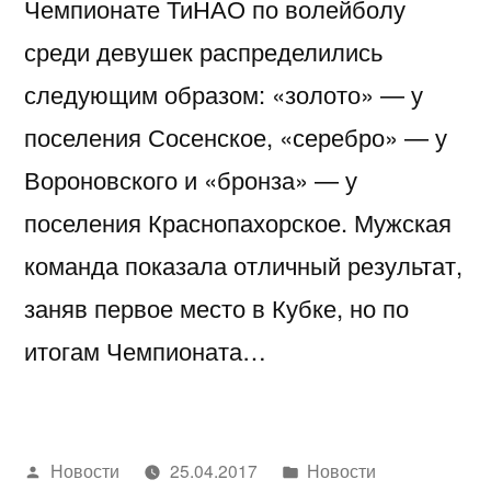
Чемпионате ТиНАО по волейболу
среди девушек распределились
следующим образом: «золото» — у
поселения Сосенское, «серебро» — у
Вороновского и «бронза» — у
поселения Краснопахорское. Мужская
команда показала отличный результат,
заняв первое место в Кубке, но по
итогам Чемпионата…
Написано
Написано
Новости
25.04.2017
Новости