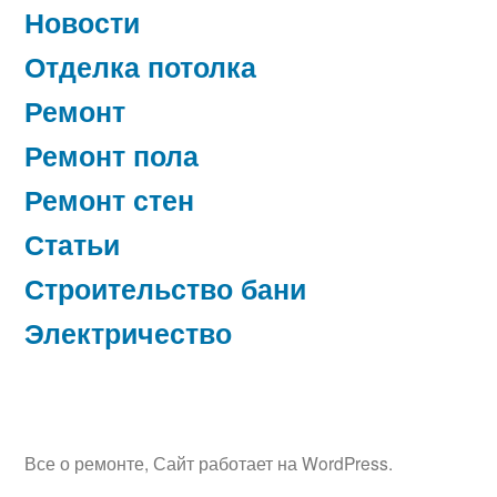
Новости
Отделка потолка
Ремонт
Ремонт пола
Ремонт стен
Статьи
Строительство бани
Электричество
Все о ремонте
,
Сайт работает на WordPress.