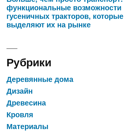
функциональные возможности
гусеничных тракторов, которые
выделяют их на рынке
Рубрики
Деревянные дома
Дизайн
Древесина
Кровля
Материалы