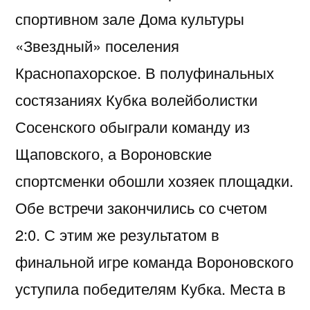
спортивном зале Дома культуры
«Звездный» поселения
Краснопахорское. В полуфинальных
состязаниях Кубка волейболистки
Сосенского обыграли команду из
Щаповского, а Вороновские
спортсменки обошли хозяек площадки.
Обе встречи закончились со счетом
2:0. С этим же результатом в
финальной игре команда Вороновского
уступила победителям Кубка. Места в