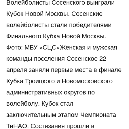
Волейболисты Сосенского выиграли
Кубок Новой Москвы. Сосенские
волейболисты стали победителями
Финального Кубка Новой Москвы.
Фото: МБУ «СЦС»Женская и мужская
команды поселения Сосенское 22
апреля заняли первые места в финале
Кубка Троицкого и Новомосковского
административных округов по
волейболу. Кубок стал
заключительным этапом Чемпионата
ТиНАО. Состязания прошли в