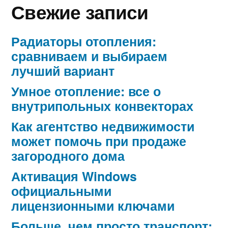
Свежие записи
Радиаторы отопления:
сравниваем и выбираем
лучший вариант
Умное отопление: все о
внутрипольных конвекторах
Как агентство недвижимости
может помочь при продаже
загородного дома
Активация Windows
официальными
лицензионными ключами
Больше, чем просто транспорт: