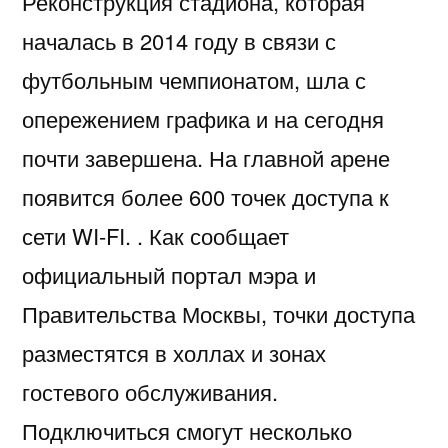
Реконструкция стадиона, которая
началась в 2014 году в связи с
футбольным чемпионатом, шла с
опережением графика и на сегодня
почти завершена. На главной арене
появится более 600 точек доступа к
сети WI-FI. . Как сообщает
официальный портал мэра и
Правительства Москвы, точки доступа
разместятся в холлах и зонах
гостевого обслуживания.
Подключиться смогут несколько