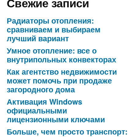
Свежие записи
Радиаторы отопления:
сравниваем и выбираем
лучший вариант
Умное отопление: все о
внутрипольных конвекторах
Как агентство недвижимости
может помочь при продаже
загородного дома
Активация Windows
официальными
лицензионными ключами
Больше, чем просто транспорт: