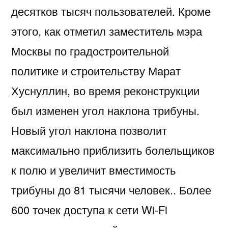
десятков тысяч пользователей. Кроме
этого, как отметил заместитель мэра
Москвы по градостроительной
политике и строительству Марат
Хуснуллин, во время реконструкции
был изменен угол наклона трибуны.
Новый угол наклона позволит
максимально приблизить болельщиков
к полю и увеличит вместимость
трибуны до 81 тысячи человек.. Более
600 точек доступа к сети Wi-Fi