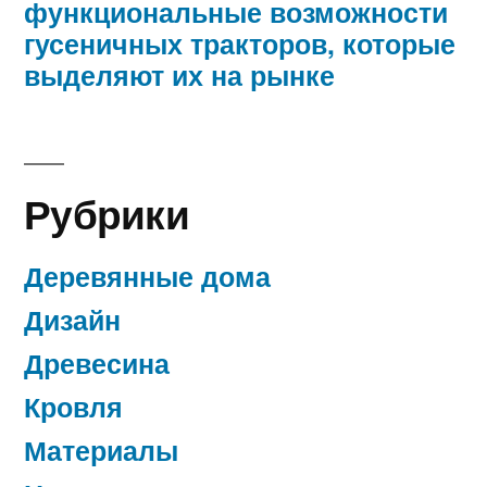
функциональные возможности
гусеничных тракторов, которые
выделяют их на рынке
Рубрики
Деревянные дома
Дизайн
Древесина
Кровля
Материалы