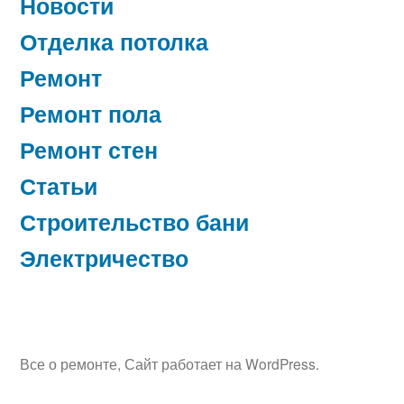
Новости
Отделка потолка
Ремонт
Ремонт пола
Ремонт стен
Статьи
Строительство бани
Электричество
Все о ремонте
,
Сайт работает на WordPress.