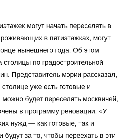
иэтажек могут начать переселять в
 проживающих в пятиэтажках, могут
конце нынешнего года. Об этом
а столицы по градостроительной
ин. Представитель мэрии рассказал,
 столице уже есть готовые и
а можно будет переселять москвичей,
чены в программу реновации. «У
ких нужд — как готовые, так и
 будут за то, чтобы переехать в эти