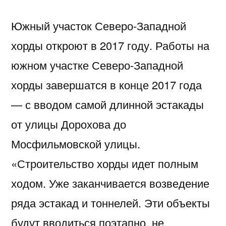
Южный участок Северо-Западной
хорды откроют в 2017 году. Работы на
южном участке Северо-Западной
хорды завершатся в конце 2017 года
— с вводом самой длинной эстакады
от улицы Дорохова до
Мосфильмовской улицы.
«Строительство хорды идет полным
ходом. Уже заканчивается возведение
ряда эстакад и тоннелей. Эти объекты
будут вводиться поэтапно, не