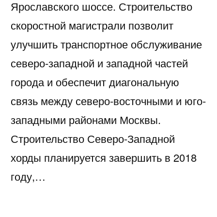
Ярославского шоссе. Строительство
скоростной магистрали позволит
улучшить транспортное обслуживание
северо-западной и западной частей
города и обеспечит диагональную
связь между северо-восточными и юго-
западными районами Москвы.
Строительство Северо-Западной
хорды планируется завершить в 2018
году,…