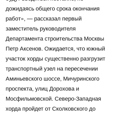
дожидаясь общего срока окончания
работ», — рассказал первый
заместитель руководителя
Департамента строительства Москвы
Петр Аксенов. Ожидается, что южный
участок хорды существенно разгрузит
транспортный узел на пересечении
Аминьевского шоссе, Мичуринского
проспекта, улиц Дорохова и
Мосфильмовской. Северо-Западная
хорда пройдет от Сколковского до