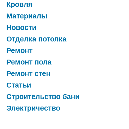
Кровля
Материалы
Новости
Отделка потолка
Ремонт
Ремонт пола
Ремонт стен
Статьи
Строительство бани
Электричество