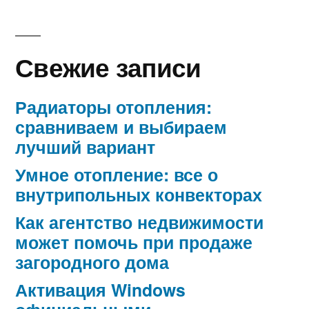
Свежие записи
Радиаторы отопления:
сравниваем и выбираем
лучший вариант
Умное отопление: все о
внутрипольных конвекторах
Как агентство недвижимости
может помочь при продаже
загородного дома
Активация Windows