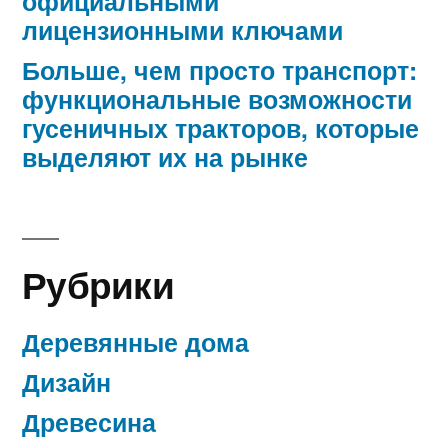
официальными
лицензионными ключами
Больше, чем просто транспорт:
функциональные возможности
гусеничных тракторов, которые
выделяют их на рынке
Рубрики
Деревянные дома
Дизайн
Древесина