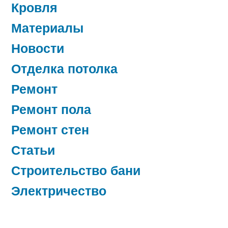
Кровля
Материалы
Новости
Отделка потолка
Ремонт
Ремонт пола
Ремонт стен
Статьи
Строительство бани
Электричество