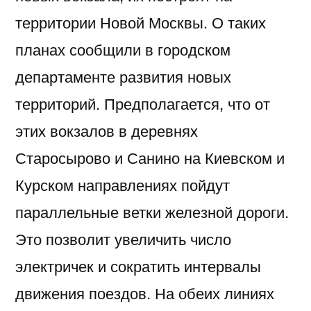
территории Новой Москвы. О таких
планах сообщили в городском
департаменте развития новых
территорий. Предполагается, что от
этих вокзалов в деревнях
Старосырово и Санино на Киевском и
Курском направлениях пойдут
параллельные ветки железной дороги.
Это позволит увеличить число
электричек и сократить интервалы
движения поездов. На обеих линиях