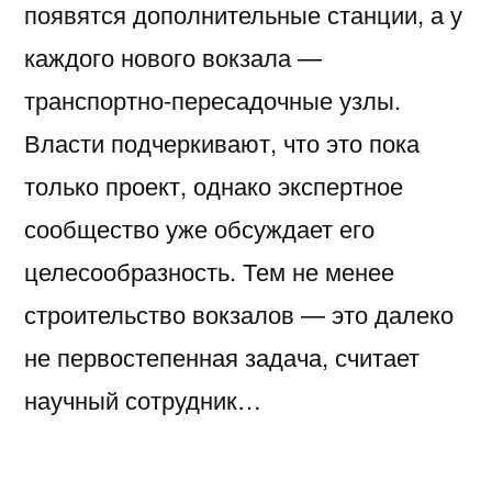
появятся дополнительные станции, а у
каждого нового вокзала —
транспортно-пересадочные узлы.
Власти подчеркивают, что это пока
только проект, однако экспертное
сообщество уже обсуждает его
целесообразность. Тем не менее
строительство вокзалов — это далеко
не первостепенная задача, считает
научный сотрудник…