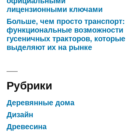
официальными
лицензионными ключами
Больше, чем просто транспорт:
функциональные возможности
гусеничных тракторов, которые
выделяют их на рынке
Рубрики
Деревянные дома
Дизайн
Древесина