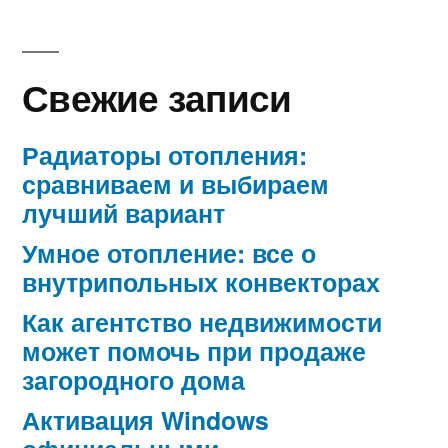
Свежие записи
Радиаторы отопления:
сравниваем и выбираем
лучший вариант
Умное отопление: все о
внутрипольных конвекторах
Как агентство недвижимости
может помочь при продаже
загородного дома
Активация Windows