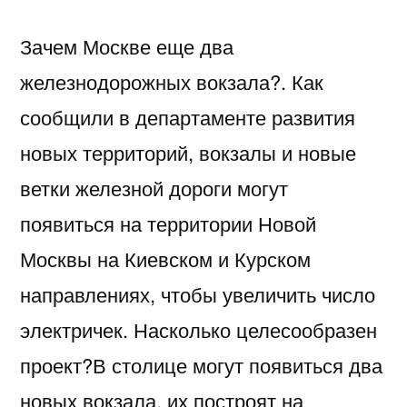
Зачем Москве еще два
железнодорожных вокзала?. Как
сообщили в департаменте развития
новых территорий, вокзалы и новые
ветки железной дороги могут
появиться на территории Новой
Москвы на Киевском и Курском
направлениях, чтобы увеличить число
электричек. Насколько целесообразен
проект?В столице могут появиться два
новых вокзала, их построят на