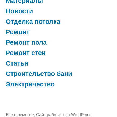
Материалы
Новости
Отделка потолка
Ремонт
Ремонт пола
Ремонт стен
Статьи
Строительство бани
Электричество
Все о ремонте
,
Сайт работает на WordPress.