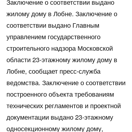
Заключение о соответствии выдано
жилому дому в Лобне. Заключение о
соответствии выдано Главным
управлением государственного
строительного надзора Московской
области 23-этажному жилому дому в
Лобне, сообщает пресс-служба
ведомства. Заключение о соответствии
построенного объекта требованиям
технических регламентов и проектной
документации выдано 23-этажному
односекционному жилому дому,