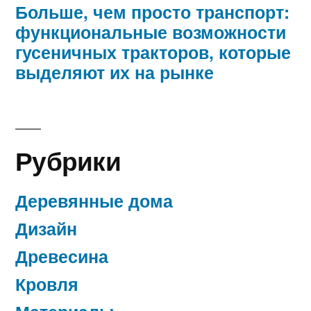
Больше, чем просто транспорт:
функциональные возможности
гусеничных тракторов, которые
выделяют их на рынке
Рубрики
Деревянные дома
Дизайн
Древесина
Кровля