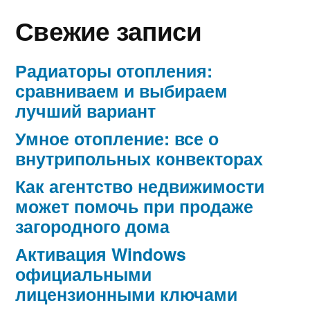
Свежие записи
Радиаторы отопления:
сравниваем и выбираем
лучший вариант
Умное отопление: все о
внутрипольных конвекторах
Как агентство недвижимости
может помочь при продаже
загородного дома
Активация Windows
официальными
лицензионными ключами