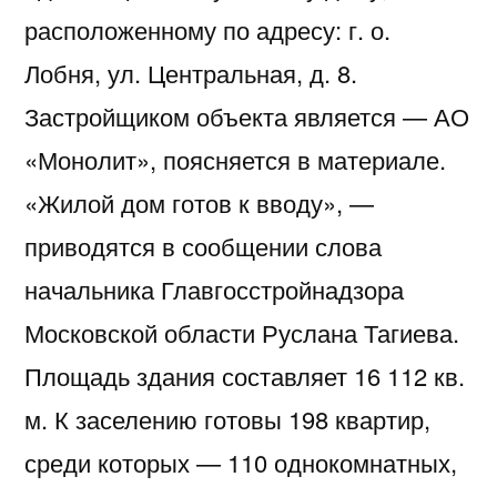
расположенному по адресу: г. о.
Лобня, ул. Центральная, д. 8.
Застройщиком объекта является — АО
«Монолит», поясняется в материале.
«Жилой дом готов к вводу», —
приводятся в сообщении слова
начальника Главгосстройнадзора
Московской области Руслана Тагиева.
Площадь здания составляет 16 112 кв.
м. К заселению готовы 198 квартир,
среди которых — 110 однокомнатных,