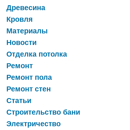
Древесина
Кровля
Материалы
Новости
Отделка потолка
Ремонт
Ремонт пола
Ремонт стен
Статьи
Строительство бани
Электричество