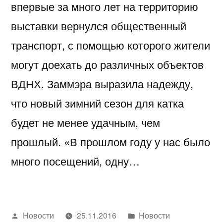
впервые за много лет на территорию
выставки вернулся общественный
транспорт, с помощью которого жители
могут доехать до различных объектов
ВДНХ. Заммэра выразила надежду,
что новый зимний сезон для катка
будет не менее удачным, чем
прошлый. «В прошлом году у нас было
много посещений, одну…
Написано
Написано
Новости
25.11.2016
Новости