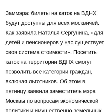
Заммэра: билеты на каток на ВДНХ
будут доступны для всех москвичей.
Как заявила Наталья Сергунина, «для
детей и пенсионеров у нас существует
своя система стоимости». Посетить
каток на территории ВДНХ смогут
позволить все категории граждан,
включая льготников. Об этом в
пятницу заявила заместитель мэра
Москвы по вопросам экономической
политики и имущественно-земельных