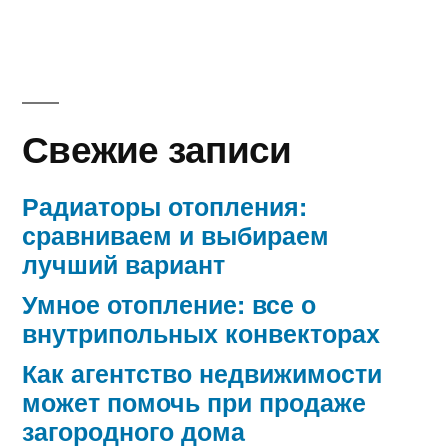
Свежие записи
Радиаторы отопления:
сравниваем и выбираем
лучший вариант
Умное отопление: все о
внутрипольных конвекторах
Как агентство недвижимости
может помочь при продаже
загородного дома