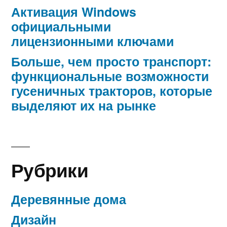
Активация Windows
официальными
лицензионными ключами
Больше, чем просто транспорт:
функциональные возможности
гусеничных тракторов, которые
выделяют их на рынке
Рубрики
Деревянные дома
Дизайн