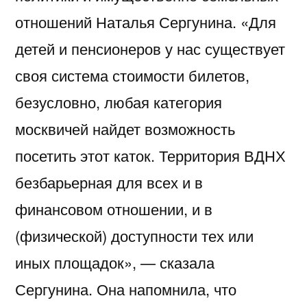
отношений Наталья Сергунина. «Для
детей и пенсионеров у нас существует
своя система стоимости билетов,
безусловно, любая категория
москвичей найдет возможность
посетить этот каток. Территория ВДНХ
безбарьерная для всех и в
финансовом отношении, и в
(физической) доступности тех или
иных площадок», — сказала
Сергунина. Она напомнила, что