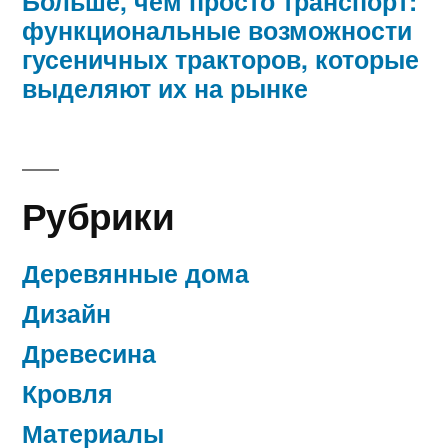
Больше, чем просто транспорт:
функциональные возможности
гусеничных тракторов, которые
выделяют их на рынке
Рубрики
Деревянные дома
Дизайн
Древесина
Кровля
Материалы