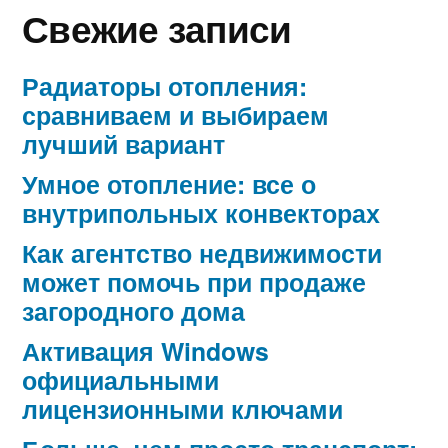
Свежие записи
Радиаторы отопления:
сравниваем и выбираем
лучший вариант
Умное отопление: все о
внутрипольных конвекторах
Как агентство недвижимости
может помочь при продаже
загородного дома
Активация Windows
официальными
лицензионными ключами