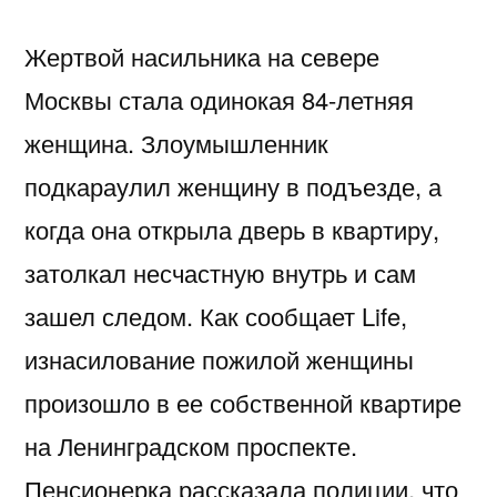
Жертвой насильника на севере
Москвы стала одинокая 84-летняя
женщина. Злоумышленник
подкараулил женщину в подъезде, а
когда она открыла дверь в квартиру,
затолкал несчастную внутрь и сам
зашел следом. Как сообщает Life,
изнасилование пожилой женщины
произошло в ее собственной квартире
на Ленинградском проспекте.
Пенсионерка рассказала полиции, что