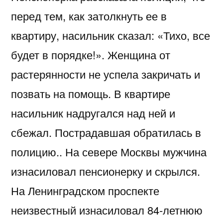
перед тем, как затолкнуть ее в
квартиру, насильник сказал: «Тихо, все
будет в порядке!». Женщина от
растерянности не успела закричать и
позвать на помощь. В квартире
насильник надругался над ней и
сбежал. Пострадавшая обратилась в
полицию.. На севере Москвы мужчина
изнасиловал пенсионерку и скрылся.
На Ленинградском проспекте
неизвестный изнасиловал 84-летнюю