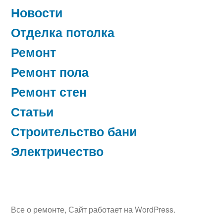
Новости
Отделка потолка
Ремонт
Ремонт пола
Ремонт стен
Статьи
Строительство бани
Электричество
Все о ремонте
,
Сайт работает на WordPress.