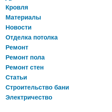
Кровля
Материалы
Новости
Отделка потолка
Ремонт
Ремонт пола
Ремонт стен
Статьи
Строительство бани
Электричество