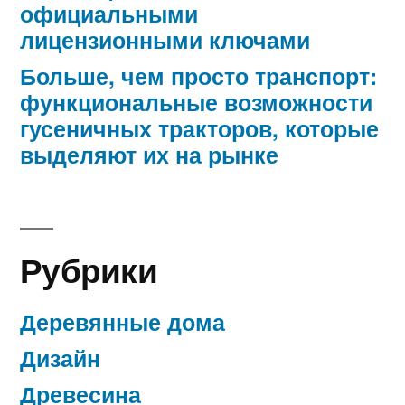
официальными
лицензионными ключами
Больше, чем просто транспорт:
функциональные возможности
гусеничных тракторов, которые
выделяют их на рынке
Рубрики
Деревянные дома
Дизайн
Древесина