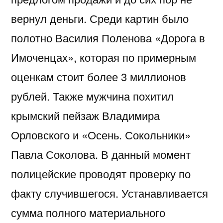
вернул деньги. Среди картин было
полотно Василия Поленова «Дорога в
Имоченцах», которая по примерным
оценкам стоит более 3 миллионов
рублей. Также мужчина похитил
крымский пейзаж Владимира
Орловского и «Осень. Сокольники»
Павла Соколова. В данный момент
полицейские проводят проверку по
факту случившегося. Устанавливается
сумма полного материального