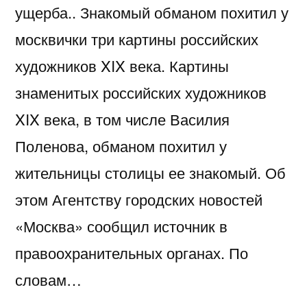
ущерба.. Знакомый обманом похитил у
москвички три картины российских
художников XIX века. Картины
знаменитых российских художников
XIX века, в том числе Василия
Поленова, обманом похитил у
жительницы столицы ее знакомый. Об
этом Агентству городских новостей
«Москва» сообщил источник в
правоохранительных органах. По
словам…