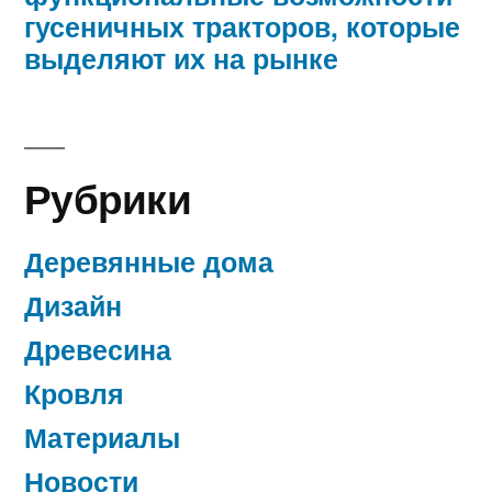
гусеничных тракторов, которые
выделяют их на рынке
Рубрики
Деревянные дома
Дизайн
Древесина
Кровля
Материалы
Новости