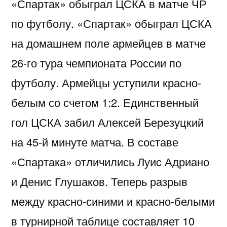
«Спартак» обыграл ЦСКА в матче ЧР
по футболу. «Спартак» обыграл ЦСКА
на домашнем поле армейцев в матче
26-го тура чемпионата России по
футболу. Армейцы уступили красно-
белым со счетом 1:2. Единственный
гол ЦСКА забил Алексей Березуцкий
на 45-й минуте матча. В составе
«Спартака» отличились Луиc Адриано
и Денис Глушаков. Теперь разрыв
между красно-синими и красно-белыми
в турнирной таблице составляет 10