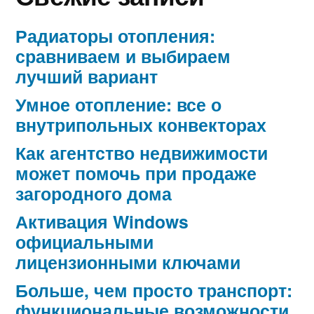
Радиаторы отопления:
сравниваем и выбираем
лучший вариант
Умное отопление: все о
внутрипольных конвекторах
Как агентство недвижимости
может помочь при продаже
загородного дома
Активация Windows
официальными
лицензионными ключами
Больше, чем просто транспорт:
функциональные возможности