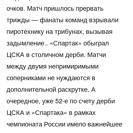
очков. Матч пришлось прервать
трижды — фанаты команд взрывали
пиротехнику на трибунах, вызывая
задымление.. «Спартак» обыграл
ЦСКА в столичном дерби. Матчи
между двумя непримиримыми
соперниками не нуждаются в
дополнительной раскрутке. А
очередное, уже 52-е по счету дерби
ЦСКА и «Спартака» в рамках
чемпионата России имело важнейшее