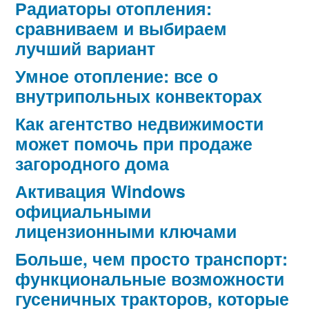
Радиаторы отопления:
сравниваем и выбираем
лучший вариант
Умное отопление: все о
внутрипольных конвекторах
Как агентство недвижимости
может помочь при продаже
загородного дома
Активация Windows
официальными
лицензионными ключами
Больше, чем просто транспорт:
функциональные возможности
гусеничных тракторов, которые