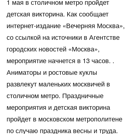
1 мая в столичном метро пройдет
детская викторина. Как сообщает
интернет-издание «Вечерняя Москва»,
со ссылкой на источники в Агентстве
городских новостей «Москва»,
мероприятие начнется в 13 часов. .
Аниматоры и ростовые куклы
развлекут маленьких москвичей в
столичном метро. Праздничные
мероприятия и детская викторина
пройдет в московском метрополитене
по случаю праздника весны и труда.