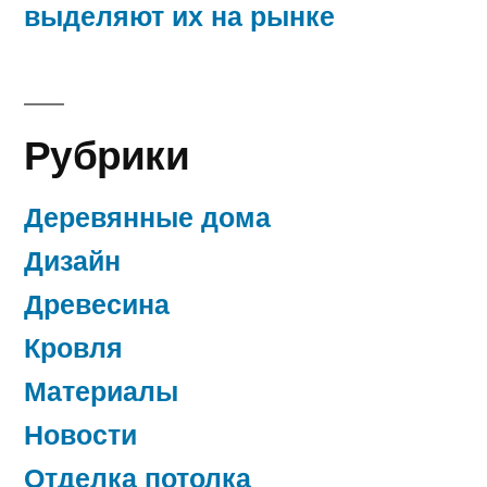
выделяют их на рынке
Рубрики
Деревянные дома
Дизайн
Древесина
Кровля
Материалы
Новости
Отделка потолка