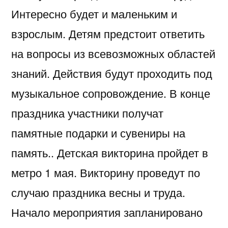
Интересно будет и маленьким и
взрослым. Детям предстоит ответить
на вопросы из всевозможных областей
знаний. Действия будут проходить под
музыкальное сопровождение. В конце
праздника участники получат
памятные подарки и сувениры на
память.. Детская викторина пройдет в
метро 1 мая. Викторину проведут по
случаю праздника весны и труда.
Начало мероприятия запланировано