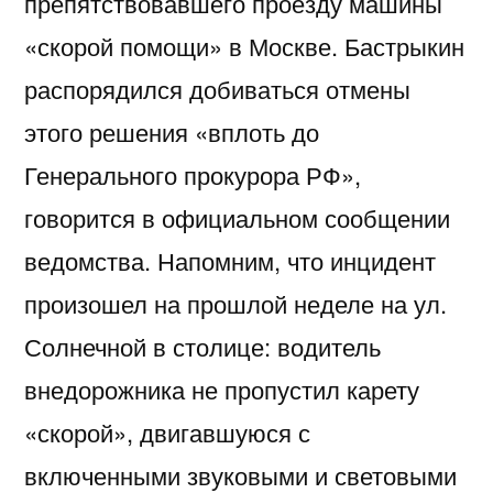
препятствовавшего проезду машины
«скорой помощи» в Москве. Бастрыкин
распорядился добиваться отмены
этого решения «вплоть до
Генерального прокурора РФ»,
говорится в официальном сообщении
ведомства. Напомним, что инцидент
произошел на прошлой неделе на ул.
Солнечной в столице: водитель
внедорожника не пропустил карету
«скорой», двигавшуюся с
включенными звуковыми и световыми