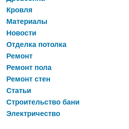
Кровля
Материалы
Новости
Отделка потолка
Ремонт
Ремонт пола
Ремонт стен
Статьи
Строительство бани
Электричество