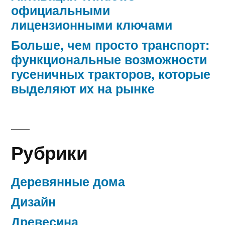
официальными
лицензионными ключами
Больше, чем просто транспорт:
функциональные возможности
гусеничных тракторов, которые
выделяют их на рынке
Рубрики
Деревянные дома
Дизайн
Древесина