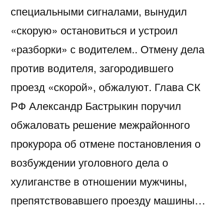
специальными сигналами, вынудил
«скорую» остановиться и устроил
«разборки» с водителем.. Отмену дела
против водителя, загородившего
проезд «скорой», обжалуют. Глава СК
РФ Александр Бастрыкин поручил
обжаловать решение межрайонного
прокурора об отмене постановления о
возбуждении уголовного дела о
хулиганстве в отношении мужчины,
препятствовавшего проезду машины…