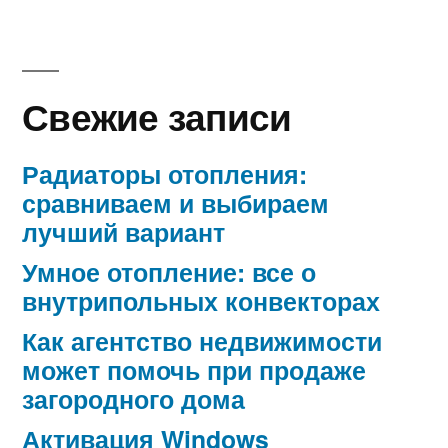
Свежие записи
Радиаторы отопления:
сравниваем и выбираем
лучший вариант
Умное отопление: все о
внутрипольных конвекторах
Как агентство недвижимости
может помочь при продаже
загородного дома
Активация Windows