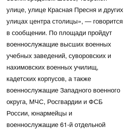
улице, улице Красная Пресня и других
улицах центра столицы», — говорится
в сообщении. По площади пройдут
военнослужащие высших военных
учебных заведений, суворовских и
нахимовских военных училищ,
кадетских корпусов, а также
военнослужащие Западного военного
округа, МЧС, Росгвардии и ФСБ
России, юнармейцы и
военнослужащие 61-й отдельной