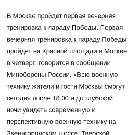
В Москве пройдет первая вечерняя
тренировка к параду Победы. Первая
вечерняя тренировка к параду Победы
пройдет на Красной площади в Москве
в четверг, говорится в сообщении
Минобороны России. «Всю военную
технику жители и гости Москвы смогут
сегодня после 18.00 и до глубокой
ночи увидеть современную и
перспективную военную технику на
Звенигородском шоссе, Тверской