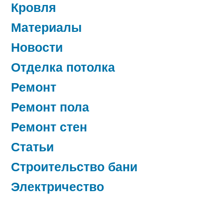
Кровля
Материалы
Новости
Отделка потолка
Ремонт
Ремонт пола
Ремонт стен
Статьи
Строительство бани
Электричество