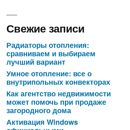
Свежие записи
Радиаторы отопления:
сравниваем и выбираем
лучший вариант
Умное отопление: все о
внутрипольных конвекторах
Как агентство недвижимости
может помочь при продаже
загородного дома
Активация Windows