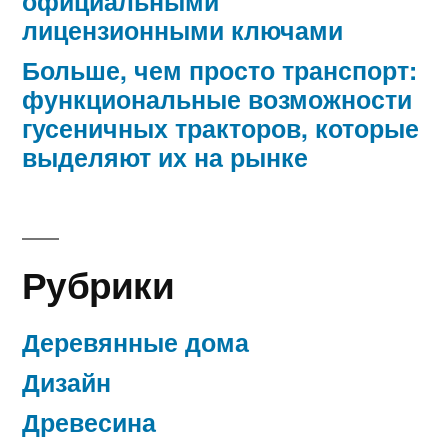
официальными
лицензионными ключами
Больше, чем просто транспорт:
функциональные возможности
гусеничных тракторов, которые
выделяют их на рынке
Рубрики
Деревянные дома
Дизайн
Древесина