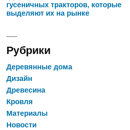
гусеничных тракторов, которые
выделяют их на рынке
Рубрики
Деревянные дома
Дизайн
Древесина
Кровля
Материалы
Новости