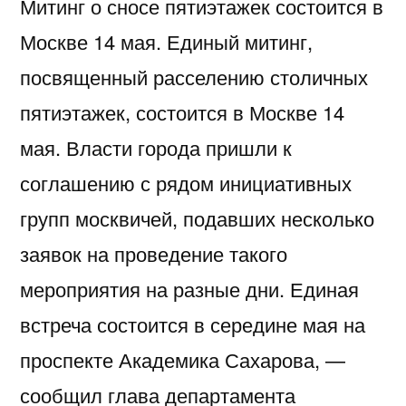
Митинг о сносе пятиэтажек состоится в
Москве 14 мая. Единый митинг,
посвященный расселению столичных
пятиэтажек, состоится в Москве 14
мая. Власти города пришли к
соглашению с рядом инициативных
групп москвичей, подавших несколько
заявок на проведение такого
мероприятия на разные дни. Единая
встреча состоится в середине мая на
проспекте Академика Сахарова, —
сообщил глава департамента