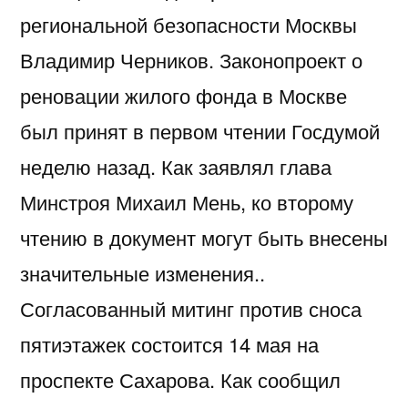
региональной безопасности Москвы
Владимир Черников. Законопроект о
реновации жилого фонда в Москве
был принят в первом чтении Госдумой
неделю назад. Как заявлял глава
Минстроя Михаил Мень, ко второму
чтению в документ могут быть внесены
значительные изменения..
Согласованный митинг против сноса
пятиэтажек состоится 14 мая на
проспекте Сахарова. Как сообщил