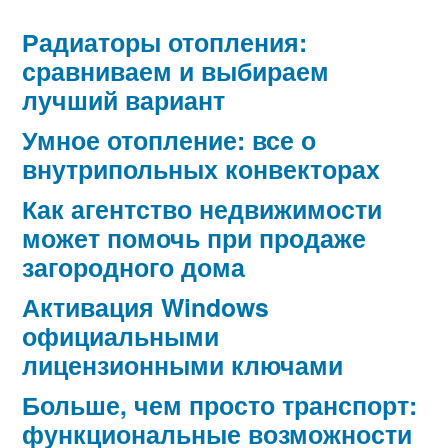
Радиаторы отопления:
сравниваем и выбираем
лучший вариант
Умное отопление: все о
внутрипольных конвекторах
Как агентство недвижимости
может помочь при продаже
загородного дома
Активация Windows
официальными
лицензионными ключами
Больше, чем просто транспорт:
функциональные возможности