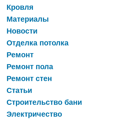
Кровля
Материалы
Новости
Отделка потолка
Ремонт
Ремонт пола
Ремонт стен
Статьи
Строительство бани
Электричество