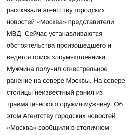
рассказали агентству городских
новостей «Москва» представители
МВД. Сейчас устанавливаются
обстоятельства произошедшего и
ведется поиск злоумышленника..
Мужчина получил огнестрельное
ранение на севере Москвы. На севере
столицы неизвестный ранил из
травматического оружия мужчину. Об
этом Агентству городских новостей
«Москва» сообщили в столичном