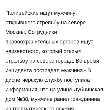
Полицейские ищут мужчину,
открывшего стрельбу на севере
Москвы. Сотрудники
правоохранительных органов ищут
неизвестного, который открыл
стрельбу на севере города. Во время
инцидента пострадал мужчина.- В
диспетчерскую службу поступила
информация, что на улице Дубнинская,
дом №38, мужчина ранил гражданина
из травматического оружия, —