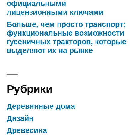
официальными
лицензионными ключами
Больше, чем просто транспорт:
функциональные возможности
гусеничных тракторов, которые
выделяют их на рынке
Рубрики
Деревянные дома
Дизайн
Древесина