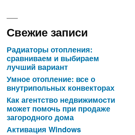
Свежие записи
Радиаторы отопления:
сравниваем и выбираем
лучший вариант
Умное отопление: все о
внутрипольных конвекторах
Как агентство недвижимости
может помочь при продаже
загородного дома
Активация Windows