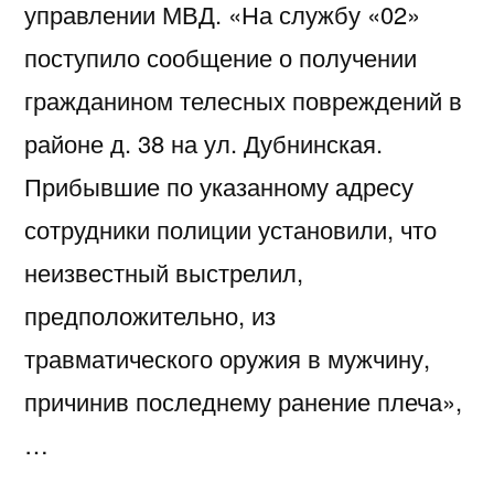
управлении МВД. «На службу «02»
поступило сообщение о получении
гражданином телесных повреждений в
районе д. 38 на ул. Дубнинская.
Прибывшие по указанному адресу
сотрудники полиции установили, что
неизвестный выстрелил,
предположительно, из
травматического оружия в мужчину,
причинив последнему ранение плеча»,
…