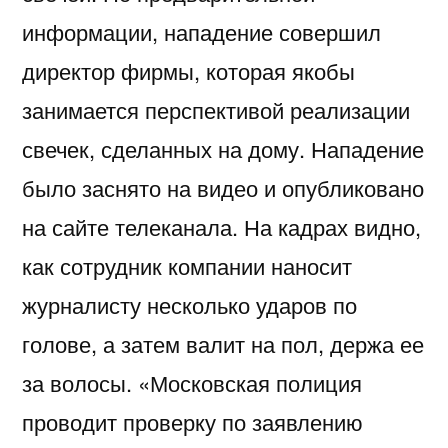
информации, нападение совершил
директор фирмы, которая якобы
занимается перспективой реализации
свечек, сделанных на дому. Нападение
было заснято на видео и опубликовано
на сайте телеканала. На кадрах видно,
как сотрудник компании наносит
журналисту несколько ударов по
голове, а затем валит на пол, держа ее
за волосы. «Московская полиция
проводит проверку по заявлению