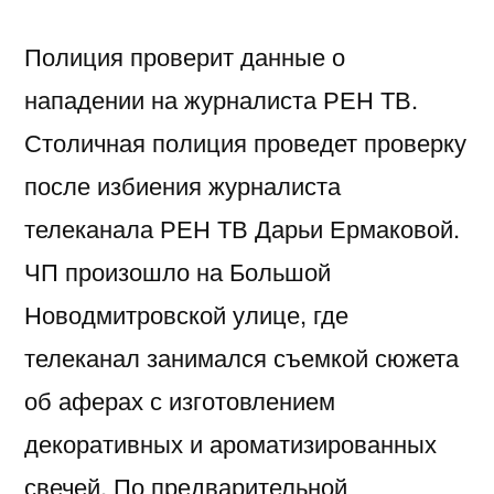
Полиция проверит данные о
нападении на журналиста РЕН ТВ.
Столичная полиция проведет проверку
после избиения журналиста
телеканала РЕН ТВ Дарьи Ермаковой.
ЧП произошло на Большой
Новодмитровской улице, где
телеканал занимался съемкой сюжета
об аферах с изготовлением
декоративных и ароматизированных
свечей. По предварительной