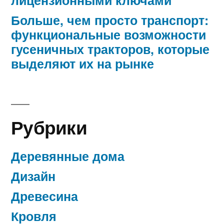
Больше, чем просто транспорт:
функциональные возможности
гусеничных тракторов, которые
выделяют их на рынке
Рубрики
Деревянные дома
Дизайн
Древесина
Кровля