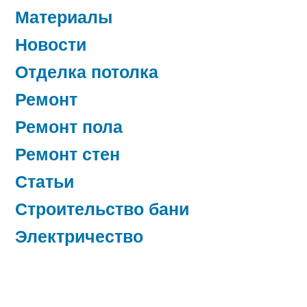
Материалы
Новости
Отделка потолка
Ремонт
Ремонт пола
Ремонт стен
Статьи
Строительство бани
Электричество