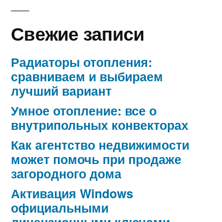
Свежие записи
Радиаторы отопления:
сравниваем и выбираем
лучший вариант
Умное отопление: все о
внутрипольных конвекторах
Как агентство недвижимости
может помочь при продаже
загородного дома
Активация Windows
официальными
лицензионными ключами