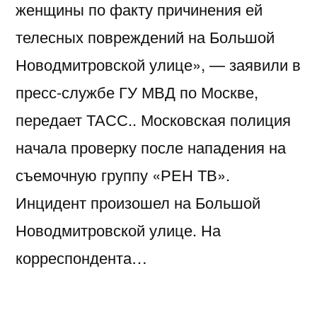
женщины по факту причинения ей
телесных повреждений на Большой
Новодмитровской улице», — заявили в
пресс-службе ГУ МВД по Москве,
передает ТАСС.. Московская полиция
начала проверку после нападения на
съемочную группу «РЕН ТВ».
Инцидент произошел на Большой
Новодмитровской улице. На
корреспондента…