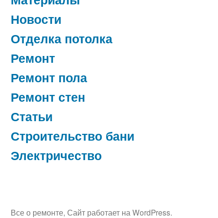
Новости
Отделка потолка
Ремонт
Ремонт пола
Ремонт стен
Статьи
Строительство бани
Электричество
Все о ремонте
,
Сайт работает на WordPress.