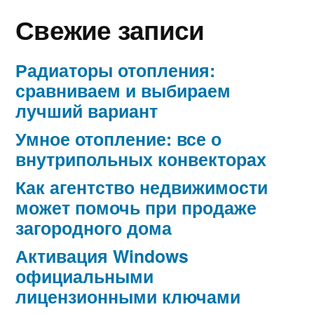
Свежие записи
Радиаторы отопления:
сравниваем и выбираем
лучший вариант
Умное отопление: все о
внутрипольных конвекторах
Как агентство недвижимости
может помочь при продаже
загородного дома
Активация Windows
официальными
лицензионными ключами