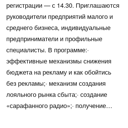
регистрации — с 14.30. Приглашаются
руководители предприятий малого и
среднего бизнеса, индивидуальные
предприниматели и профильные
специалисты. В программе:·
эффективные механизмы снижения
бюджета на рекламу и как обойтись
без рекламы;· механизм создания
лояльного рынка сбыта;· создание
«сарафанного радио»;· получение…