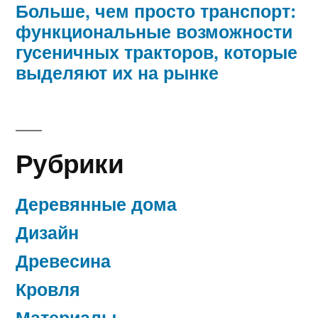
Больше, чем просто транспорт:
функциональные возможности
гусеничных тракторов, которые
выделяют их на рынке
Рубрики
Деревянные дома
Дизайн
Древесина
Кровля
Материалы