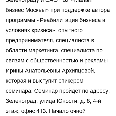
бизнес Москвы» при поддержке автора
программы «Реабилитация бизнеса в
условиях кризиса», опытного
предпринимателя, специалиста в
области маркетинга, специалиста по
связям с общественностью и рекламы
Ирины Анатольевны Архипцовой,
которая и выступит спикером
семинара. Семинар пройдет по адресу:
Зеленоград, улица Юности, д. 8, 4-й
этаж, офис 413. Начало очной