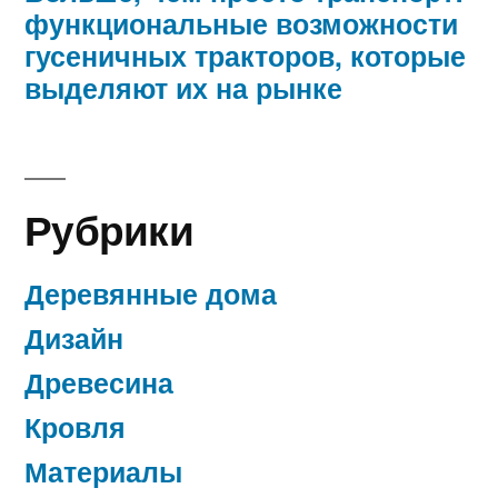
функциональные возможности
гусеничных тракторов, которые
выделяют их на рынке
Рубрики
Деревянные дома
Дизайн
Древесина
Кровля
Материалы