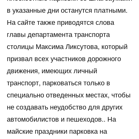
в указанные дни останутся платными.
На сайте также приводятся слова
главы департамента транспорта
столицы Максима Ликсутова, который
призвал всех участников дорожного
движения, имеющих личный
транспорт, парковаться только в
специально отведенных местах, чтобы
не создавать неудобство для других
автомобилистов и пешеходов.. На
майские праздники парковка на