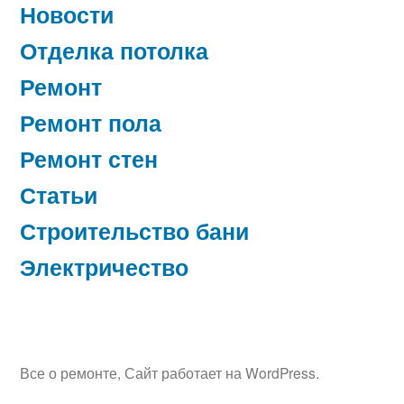
Новости
Отделка потолка
Ремонт
Ремонт пола
Ремонт стен
Статьи
Строительство бани
Электричество
Все о ремонте
,
Сайт работает на WordPress.