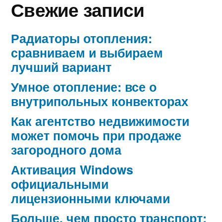
Свежие записи
Радиаторы отопления:
сравниваем и выбираем
лучший вариант
Умное отопление: все о
внутрипольных конвекторах
Как агентство недвижимости
может помочь при продаже
загородного дома
Активация Windows
официальными
лицензионными ключами
Больше, чем просто транспорт: