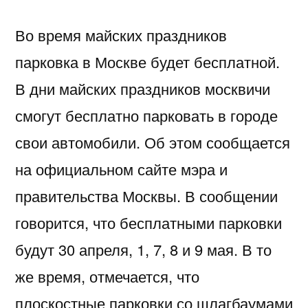
Во время майских праздников
парковка в Москве будет бесплатной.
В дни майских праздников москвичи
смогут бесплатно парковать в городе
свои автомобили. Об этом сообщается
на официальном сайте мэра и
правительства Москвы. В сообщении
говорится, что бесплатными парковки
будут 30 апреля, 1, 7, 8 и 9 мая. В то
же время, отмечается, что
плоскостные парковки со шлагбаумами